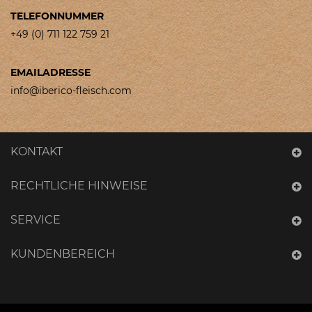
TELEFONNUMMER
+49 (0) 711 122 759 21
EMAILADRESSE
info@iberico-fleisch.com
KONTAKT
RECHTLICHE HINWEISE
SERVICE
KUNDENBEREICH