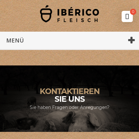
0
MENÜ
KONTAKTIEREN
SIE UNS
Sie haben Fragen oder Anregungen?