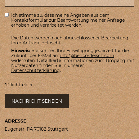
Ich stimme zu, dass meine Angaben aus dem
Kontaktformular zur Beantwortung meiner Anfrage
erhoben und verarbeitet werden.
Die Daten werden nach abgeschlossener Bearbeitung
Ihrer Anfrage gelöscht.
Hinweis:
Sie können Ihre Einwilligung jederzeit für die
Zukunft per E-Mail an
info@iberico-fleisch.com
widerrufen. Detaillierte Informationen zum Umgang mit
Nutzerdaten finden Sie in unserer
Datenschutzerklärung
.
*Pflichtfelder
NACHRICHT SENDEN
ADRESSE
Eugenstr. 11A 70182 Stuttgart