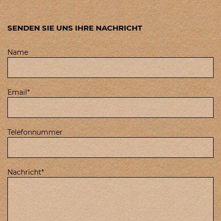
SENDEN SIE UNS IHRE NACHRICHT
Name
Email
Telefonnummer
Nachricht