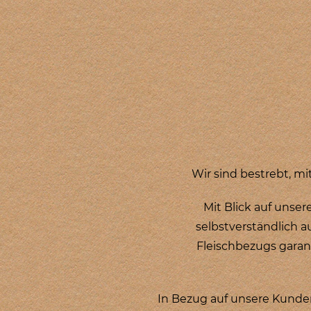
Wir sind bestrebt, m
Mit Blick auf unser
selbstverständlich a
Fleischbezugs garan
In Bezug auf unsere Kunden