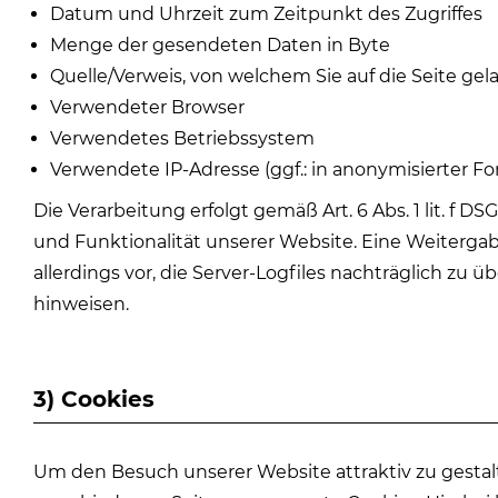
Datum und Uhrzeit zum Zeitpunkt des Zugriffes
Menge der gesendeten Daten in Byte
Quelle/Verweis, von welchem Sie auf die Seite ge
Verwendeter Browser
Verwendetes Betriebssystem
Verwendete IP-Adresse (ggf.: in anonymisierter F
Die Verarbeitung erfolgt gemäß Art. 6 Abs. 1 lit. f 
und Funktionalität unserer Website. Eine Weiterga
allerdings vor, die Server-Logfiles nachträglich zu
hinweisen.
3) Cookies
Um den Besuch unserer Website attraktiv zu gesta