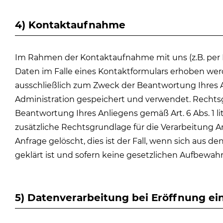
4) Kontaktaufnahme
Im Rahmen der Kontaktaufnahme mit uns (z.B. per
Daten im Falle eines Kontaktformulars erhoben werd
ausschließlich zum Zweck der Beantwortung Ihres 
Administration gespeichert und verwendet. Rechtsgr
Beantwortung Ihres Anliegens gemäß Art. 6 Abs. 1 lit
zusätzliche Rechtsgrundlage für die Verarbeitung Ar
Anfrage gelöscht, dies ist der Fall, wenn sich aus
geklärt ist und sofern keine gesetzlichen Aufbewa
5) Datenverarbeitung bei Eröffnung e