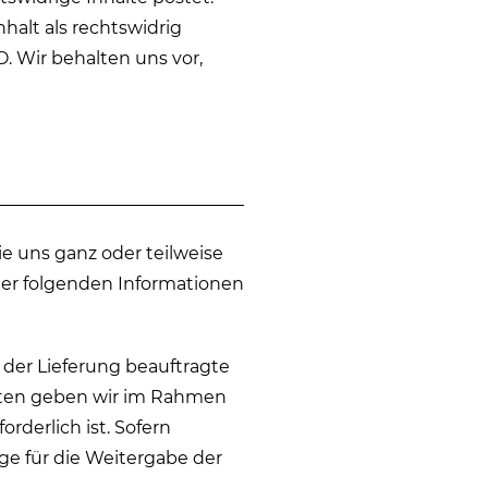
nhalt als rechtswidrig
O. Wir behalten uns vor,
e uns ganz oder teilweise
der folgenden Informationen
er Lieferung beauftragte
daten geben wir im Rahmen
rderlich ist. Sofern
ge für die Weitergabe der