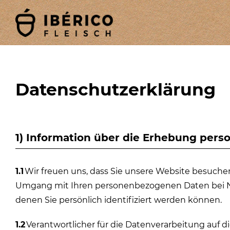
Datenschutzerklärung
1) Information über die Erhebung per
1.1
Wir freuen uns, dass Sie unsere Website besuchen
Umgang mit Ihren personenbezogenen Daten bei Nu
denen Sie persönlich identifiziert werden können.
1.2
Verantwortlicher für die Datenverarbeitung auf 