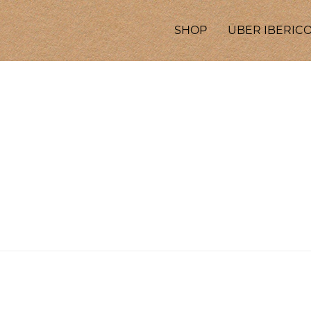
SHOP
ÜBER IBERICO