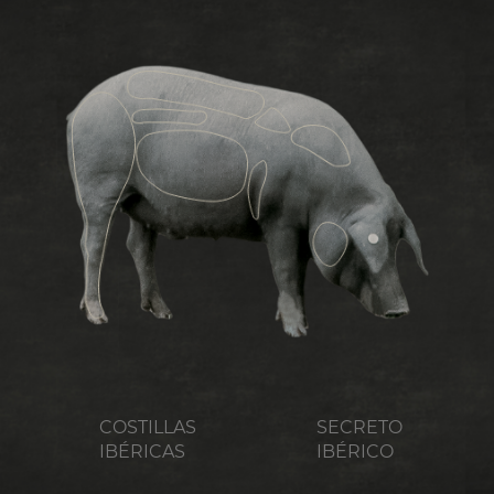
COSTILLAS
SECRETO
IBÉRICAS
IBÉRICO