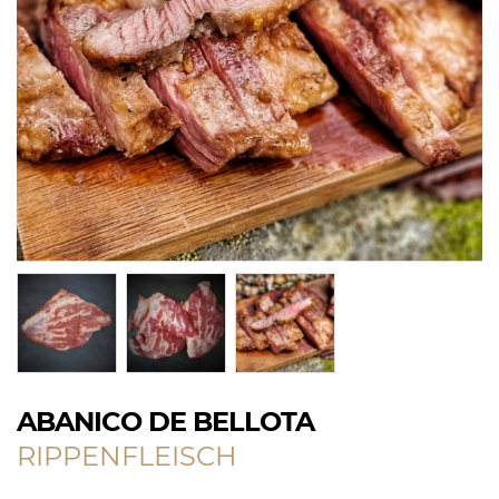
ABANICO DE BELLOTA
RIPPENFLEISCH