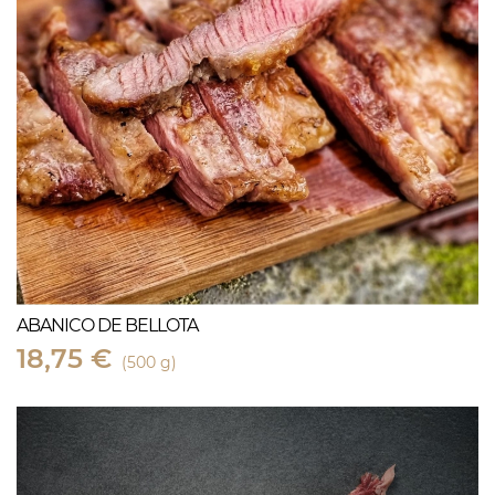
ABANICO DE BELLOTA
18,75 €
(500 g)