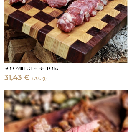
SOLOMILLO DE BELLOTA
31,43 €
(700 g)