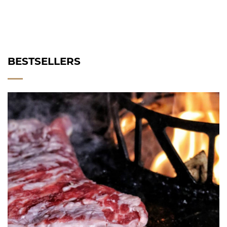
BESTSELLERS