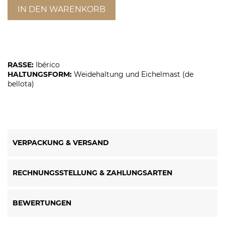
IN DEN WARENKORB
RASSE:
Ibérico
HALTUNGSFORM:
Weidehaltung und Eichelmast (de
bellota)
VERPACKUNG & VERSAND
RECHNUNGSSTELLUNG & ZAHLUNGSARTEN
BEWERTUNGEN