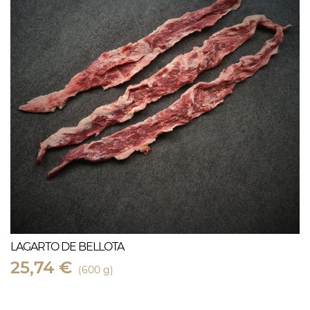
LAGARTO DE BELLOTA
25,74 €
(600 g)