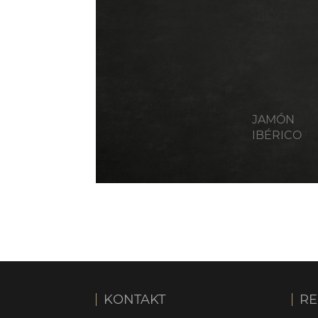
JAMÓN
IBÉRICO
KONTAKT
RE