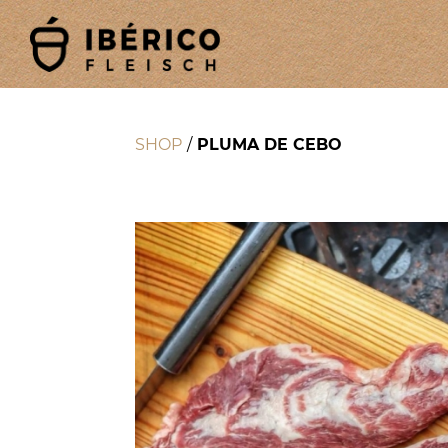
SHOP
/
PLUMA DE CEBO