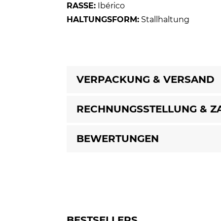
RASSE:
Ibérico
HALTUNGSFORM:
Stallhaltung
VERPACKUNG & VERSAND
RECHNUNGSSTELLUNG & Z
BEWERTUNGEN
BESTSELLERS